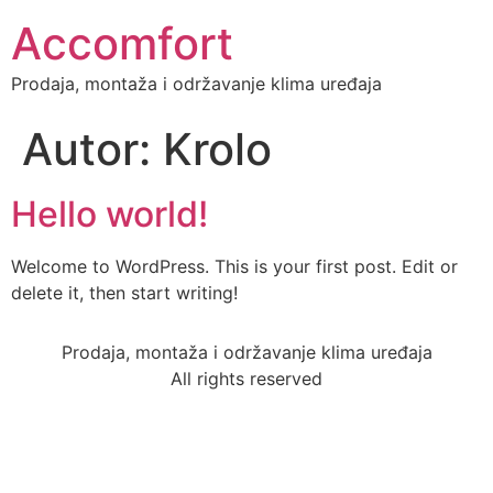
Accomfort
Prodaja, montaža i održavanje klima uređaja
Autor:
Krolo
Hello world!
Welcome to WordPress. This is your first post. Edit or
delete it, then start writing!
Prodaja, montaža i održavanje klima uređaja
All rights reserved