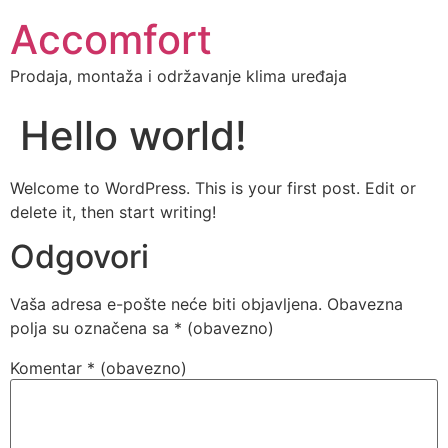
Accomfort
Prodaja, montaža i održavanje klima uređaja
Hello world!
Welcome to WordPress. This is your first post. Edit or
delete it, then start writing!
Odgovori
Vaša adresa e-pošte neće biti objavljena.
Obavezna
polja su označena sa
* (obavezno)
Komentar
* (obavezno)